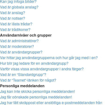
Kan jag infoga bilder?
Vad är globala anslag?
Vad är anslag?
Vad är notiser?
Vad är låsta trådar?
Vad är trådikoner?
Användarnivåer och grupper
Vad är administratörer?
Vad är moderatorer?
Vad är användargrupper?
Var hittar jag användargrupperna och hur går jag med i en?
Hur blir jag ledare för en användargrupp?
Varför visas vissa användargrupper i andra färger?
Vad är en “Standardgrupp”?
Vad är “Teamet”-länken för något?
Personliga meddelanden
Jag kan inte skicka personliga meddelanden!
Jag får oönskade personliga meddelanden!
Jag har fått skräppost eller anstötliga e-postmeddelanden från