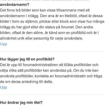
användarnamn?
Det finns två bilder som kan visas tillsammans med ett
användarnamn i inlägg. Den ena är en titelbild, oftast är dessa
bilder i form av stjärnor, prickar eller block som visar hur många
inlägg du har gjort eller din status på forumet. Den andra
bilden, oftast är den större, är känd som en profilbild och är i
allmänhet unik eller personlig för varje användare.
Upp
Hur lägger jag till en profilbild?
Det är upp till forumadministratören att tillåta profilbilder och
välja vilka sätt profilbilder kan användas på. Om du inte kan
använda profilbilder, kontakta en forumadministratör och fråga
de om deras anledning till detta.
Upp
Hur ändrar jag min titel?