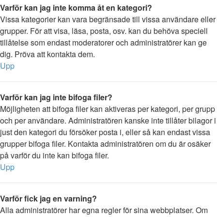
Varför kan jag inte komma åt en kategori?
Vissa kategorier kan vara begränsade till vissa användare eller
grupper. För att visa, läsa, posta, osv. kan du behöva speciell
tillåtelse som endast moderatorer och administratörer kan ge
dig. Pröva att kontakta dem.
Upp
Varför kan jag inte bifoga filer?
Möjligheten att bifoga filer kan aktiveras per kategori, per grupp
och per användare. Administratören kanske inte tillåter bilagor i
just den kategori du försöker posta i, eller så kan endast vissa
grupper bifoga filer. Kontakta administratören om du är osäker
på varför du inte kan bifoga filer.
Upp
Varför fick jag en varning?
Alla administratörer har egna regler för sina webbplatser. Om