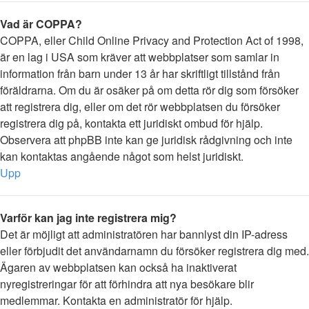
Vad är COPPA?
COPPA, eller Child Online Privacy and Protection Act of 1998,
är en lag i USA som kräver att webbplatser som samlar in
information från barn under 13 år har skriftligt tillstånd från
föräldrarna. Om du är osäker på om detta rör dig som försöker
att registrera dig, eller om det rör webbplatsen du försöker
registrera dig på, kontakta ett juridiskt ombud för hjälp.
Observera att phpBB inte kan ge juridisk rådgivning och inte
kan kontaktas angående något som helst juridiskt.
Upp
Varför kan jag inte registrera mig?
Det är möjligt att administratören har bannlyst din IP-adress
eller förbjudit det användarnamn du försöker registrera dig med.
Ägaren av webbplatsen kan också ha inaktiverat
nyregistreringar för att förhindra att nya besökare blir
medlemmar. Kontakta en administratör för hjälp.