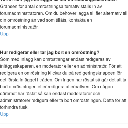
Gränsen för antal omröstningsalternativ ställs in av
forumadministratören. Om du behöver lägga till fler alternativ till
din omröstning än vad som tillåts, kontakta en
forumadministratör.
Upp
Hur redigerar eller tar jag bort en omröstning?
Som med inlägg kan omröstningar endast redigeras av
inläggsskaparen, en moderator eller en administratör. För att
redigera en omröstning klickar du på redigeringsknappen för
det första inlägget i tråden. Om ingen har röstat så går det att ta
bort omröstningen eller redigera alternativen. Om någon
däremot har röstat så kan endast moderatorer och
administratörer redigera eller ta bort omröstningen. Detta för att
förhindra fusk.
Upp