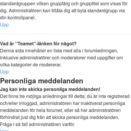
standardgruppen vilken gruppfärg och grupptitel som visas för
dig. Administratören kan tillåta dig att byta standardgrupp via
din kontrollpanel.
Upp
Vad är “Teamet”-länken för något?
Denna sida innehåller en lista med alla i forumledningen,
inklusive administratörer och moderatorer med uppgifter om
vilka kategorier de modererar.
Upp
Personliga meddelanden
Jag kan inte skicka personliga meddelanden!
Det finns tre möjliga anledningar till detta; du är inte registrerad
och/eller inloggad, administratören har inaktiverat personliga
meddelanden för hela forumet, eller så har administratören
förhindrat just dig från att skicka personliga meddelanden.
Fråga i så fall administratören varför.