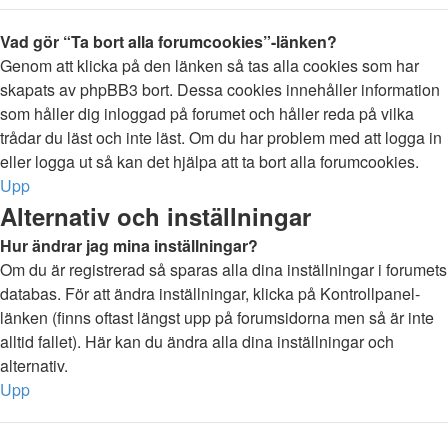
Vad gör “Ta bort alla forumcookies”-länken?
Genom att klicka på den länken så tas alla cookies som har
skapats av phpBB3 bort. Dessa cookies innehåller information
som håller dig inloggad på forumet och håller reda på vilka
trådar du läst och inte läst. Om du har problem med att logga in
eller logga ut så kan det hjälpa att ta bort alla forumcookies.
Upp
Alternativ och inställningar
Hur ändrar jag mina inställningar?
Om du är registrerad så sparas alla dina inställningar i forumets
databas. För att ändra inställningar, klicka på Kontrollpanel-
länken (finns oftast längst upp på forumsidorna men så är inte
alltid fallet). Här kan du ändra alla dina inställningar och
alternativ.
Upp