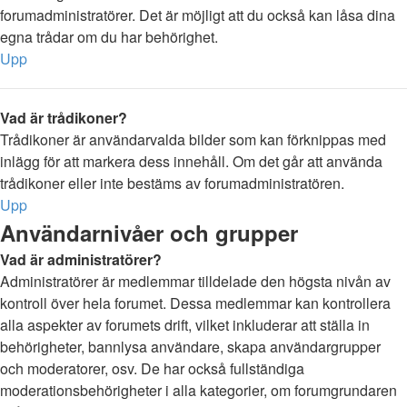
forumadministratörer. Det är möjligt att du också kan låsa dina
egna trådar om du har behörighet.
Upp
Vad är trådikoner?
Trådikoner är användarvalda bilder som kan förknippas med
inlägg för att markera dess innehåll. Om det går att använda
trådikoner eller inte bestäms av forumadministratören.
Upp
Användarnivåer och grupper
Vad är administratörer?
Administratörer är medlemmar tilldelade den högsta nivån av
kontroll över hela forumet. Dessa medlemmar kan kontrollera
alla aspekter av forumets drift, vilket inkluderar att ställa in
behörigheter, bannlysa användare, skapa användargrupper
och moderatorer, osv. De har också fullständiga
moderationsbehörigheter i alla kategorier, om forumgrundaren