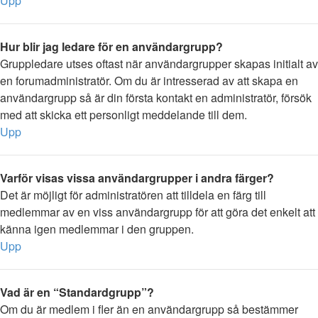
Upp
Hur blir jag ledare för en användargrupp?
Gruppledare utses oftast när användargrupper skapas initialt av
en forumadministratör. Om du är intresserad av att skapa en
användargrupp så är din första kontakt en administratör, försök
med att skicka ett personligt meddelande till dem.
Upp
Varför visas vissa användargrupper i andra färger?
Det är möjligt för administratören att tilldela en färg till
medlemmar av en viss användargrupp för att göra det enkelt att
känna igen medlemmar i den gruppen.
Upp
Vad är en “Standardgrupp”?
Om du är medlem i fler än en användargrupp så bestämmer