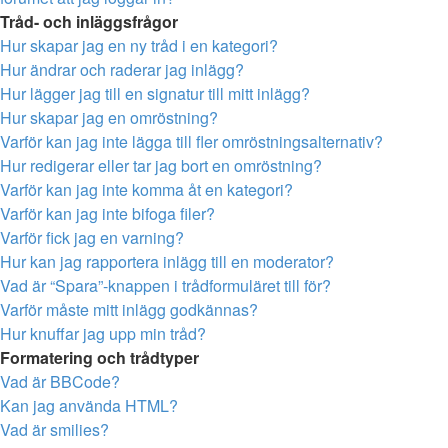
Tråd- och inläggsfrågor
Hur skapar jag en ny tråd i en kategori?
Hur ändrar och raderar jag inlägg?
Hur lägger jag till en signatur till mitt inlägg?
Hur skapar jag en omröstning?
Varför kan jag inte lägga till fler omröstningsalternativ?
Hur redigerar eller tar jag bort en omröstning?
Varför kan jag inte komma åt en kategori?
Varför kan jag inte bifoga filer?
Varför fick jag en varning?
Hur kan jag rapportera inlägg till en moderator?
Vad är “Spara”-knappen i trådformuläret till för?
Varför måste mitt inlägg godkännas?
Hur knuffar jag upp min tråd?
Formatering och trådtyper
Vad är BBCode?
Kan jag använda HTML?
Vad är smilies?