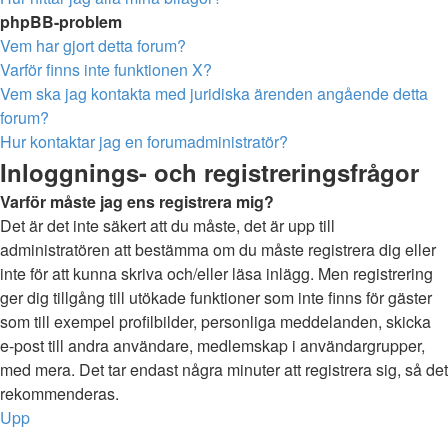
phpBB-problem
Vem har gjort detta forum?
Varför finns inte funktionen X?
Vem ska jag kontakta med juridiska ärenden angående detta
forum?
Hur kontaktar jag en forumadministratör?
Inloggnings- och registreringsfrågor
Varför måste jag ens registrera mig?
Det är det inte säkert att du måste, det är upp till
administratören att bestämma om du måste registrera dig eller
inte för att kunna skriva och/eller läsa inlägg. Men registrering
ger dig tillgång till utökade funktioner som inte finns för gäster
som till exempel profilbilder, personliga meddelanden, skicka
e-post till andra användare, medlemskap i användargrupper,
med mera. Det tar endast några minuter att registrera sig, så det
rekommenderas.
Upp