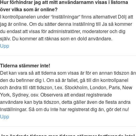
Hur förhindrar jag att mitt användarnamn visas i listorna
över vilka som är online?
I kontrollpanelen under “Inställningar” finns alternativet Dölj att
jag är online. Om du sätter denna inställning till Ja så kommer
du endast att visas för administratörer, moderatorer och dig
själv. Du kommer att räknas som en dold användare.
Upp
Tiderna stämmer inte!
Det kan vara så att tiderna som visas är för en annan tidszon än
den du befinner dig i. Om så är fallet, gå till din kontrollpanel
och ändra till rätt tidszon, t.ex. Stockholm, London, Paris, New
York, Sydney, osv. Observera att endast registrerade
användare kan byta tidszon, detta gäller även de flesta andra
inställningar. Så om du inte har registrerat dig än, gör det nu!
Upp