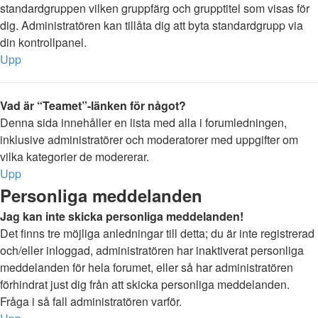
standardgruppen vilken gruppfärg och grupptitel som visas för
dig. Administratören kan tillåta dig att byta standardgrupp via
din kontrollpanel.
Upp
Vad är “Teamet”-länken för något?
Denna sida innehåller en lista med alla i forumledningen,
inklusive administratörer och moderatorer med uppgifter om
vilka kategorier de modererar.
Upp
Personliga meddelanden
Jag kan inte skicka personliga meddelanden!
Det finns tre möjliga anledningar till detta; du är inte registrerad
och/eller inloggad, administratören har inaktiverat personliga
meddelanden för hela forumet, eller så har administratören
förhindrat just dig från att skicka personliga meddelanden.
Fråga i så fall administratören varför.