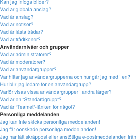
Kan jag infoga bilder?
Vad är globala anslag?
Vad är anslag?
Vad är notiser?
Vad är låsta trådar?
Vad är trådikoner?
Användarnivåer och grupper
Vad är administratörer?
Vad är moderatorer?
Vad är användargrupper?
Var hittar jag användargrupperna och hur går jag med i en?
Hur blir jag ledare för en användargrupp?
Varför visas vissa användargrupper i andra färger?
Vad är en “Standardgrupp”?
Vad är “Teamet”-länken för något?
Personliga meddelanden
Jag kan inte skicka personliga meddelanden!
Jag får oönskade personliga meddelanden!
Jag har fått skräppost eller anstötliga e-postmeddelanden från