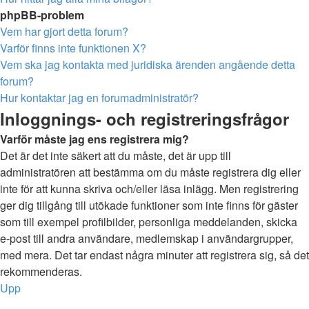
phpBB-problem
Vem har gjort detta forum?
Varför finns inte funktionen X?
Vem ska jag kontakta med juridiska ärenden angående detta
forum?
Hur kontaktar jag en forumadministratör?
Inloggnings- och registreringsfrågor
Varför måste jag ens registrera mig?
Det är det inte säkert att du måste, det är upp till
administratören att bestämma om du måste registrera dig eller
inte för att kunna skriva och/eller läsa inlägg. Men registrering
ger dig tillgång till utökade funktioner som inte finns för gäster
som till exempel profilbilder, personliga meddelanden, skicka
e-post till andra användare, medlemskap i användargrupper,
med mera. Det tar endast några minuter att registrera sig, så det
rekommenderas.
Upp