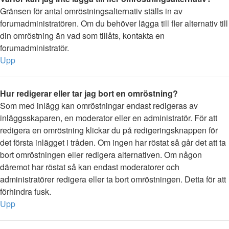
Gränsen för antal omröstningsalternativ ställs in av
forumadministratören. Om du behöver lägga till fler alternativ till
din omröstning än vad som tillåts, kontakta en
forumadministratör.
Upp
Hur redigerar eller tar jag bort en omröstning?
Som med inlägg kan omröstningar endast redigeras av
inläggsskaparen, en moderator eller en administratör. För att
redigera en omröstning klickar du på redigeringsknappen för
det första inlägget i tråden. Om ingen har röstat så går det att ta
bort omröstningen eller redigera alternativen. Om någon
däremot har röstat så kan endast moderatorer och
administratörer redigera eller ta bort omröstningen. Detta för att
förhindra fusk.
Upp