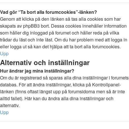
Vad gör “Ta bort alla forumcookies”-länken?
Genom att klicka på den länken så tas alla cookies som har
skapats av phpBB3 bort. Dessa cookies innehåller information
som håller dig inloggad på forumet och håller reda på vilka
trådar du läst och inte läst. Om du har problem med att logga in
eller logga ut så kan det hjälpa att ta bort alla forumcookies.
Upp
Alternativ och inställningar
Hur ändrar jag mina inställningar?
Om du är registrerad så sparas alla dina inställningar i forumets
databas. För att ändra inställningar, klicka på Kontrollpanel-
länken (finns oftast längst upp på forumsidorna men så är inte
alltid fallet). Här kan du ändra alla dina inställningar och
alternativ.
Upp