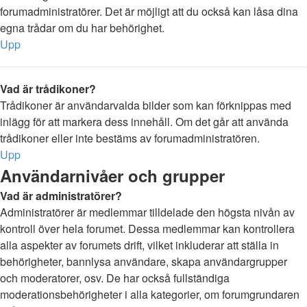
forumadministratörer. Det är möjligt att du också kan låsa dina
egna trådar om du har behörighet.
Upp
Vad är trådikoner?
Trådikoner är användarvalda bilder som kan förknippas med
inlägg för att markera dess innehåll. Om det går att använda
trådikoner eller inte bestäms av forumadministratören.
Upp
Användarnivåer och grupper
Vad är administratörer?
Administratörer är medlemmar tilldelade den högsta nivån av
kontroll över hela forumet. Dessa medlemmar kan kontrollera
alla aspekter av forumets drift, vilket inkluderar att ställa in
behörigheter, bannlysa användare, skapa användargrupper
och moderatorer, osv. De har också fullständiga
moderationsbehörigheter i alla kategorier, om forumgrundaren