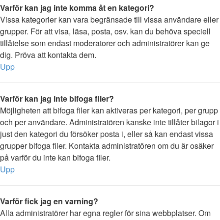
Varför kan jag inte komma åt en kategori?
Vissa kategorier kan vara begränsade till vissa användare eller
grupper. För att visa, läsa, posta, osv. kan du behöva speciell
tillåtelse som endast moderatorer och administratörer kan ge
dig. Pröva att kontakta dem.
Upp
Varför kan jag inte bifoga filer?
Möjligheten att bifoga filer kan aktiveras per kategori, per grupp
och per användare. Administratören kanske inte tillåter bilagor i
just den kategori du försöker posta i, eller så kan endast vissa
grupper bifoga filer. Kontakta administratören om du är osäker
på varför du inte kan bifoga filer.
Upp
Varför fick jag en varning?
Alla administratörer har egna regler för sina webbplatser. Om