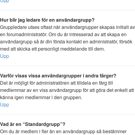
Upp
Hur blir jag ledare för en användargrupp?
Gruppledare utses oftast när användargrupper skapas initialt av
en forumadministratör. Om du är intresserad av att skapa en
användargrupp så är din första kontakt en administratör, försök
med att skicka ett personligt meddelande till dem.
Upp
Varför visas vissa användargrupper i andra färger?
Det är möjligt för administratören att tilldela en färg till
medlemmar av en viss användargrupp för att göra det enkelt att
känna igen medlemmar i den gruppen.
Upp
Vad är en “Standardgrupp”?
Om du är medlem i fler än en användargrupp så bestämmer