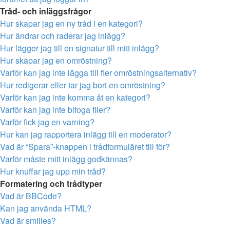
Tråd- och inläggsfrågor
Hur skapar jag en ny tråd i en kategori?
Hur ändrar och raderar jag inlägg?
Hur lägger jag till en signatur till mitt inlägg?
Hur skapar jag en omröstning?
Varför kan jag inte lägga till fler omröstningsalternativ?
Hur redigerar eller tar jag bort en omröstning?
Varför kan jag inte komma åt en kategori?
Varför kan jag inte bifoga filer?
Varför fick jag en varning?
Hur kan jag rapportera inlägg till en moderator?
Vad är “Spara”-knappen i trådformuläret till för?
Varför måste mitt inlägg godkännas?
Hur knuffar jag upp min tråd?
Formatering och trådtyper
Vad är BBCode?
Kan jag använda HTML?
Vad är smilies?