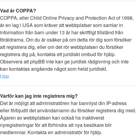
Vad är COPPA?
COPPA, eller Child Online Privacy and Protection Act of 1998,
är en lag i USA som kräver att webbplatser som samlar in
information från barn under 13 år har skriftligt tillstånd från
föräldrarna. Om du är osäker på om detta rör dig som försöker
att registrera dig, eller om det rör webbplatsen du försöker
registrera dig på, kontakta ett juridiskt ombud för hjälp.
Observera att phpBB inte kan ge juridisk rådgivning och inte
kan kontaktas angående något som helst juridiskt.
Upp
Varför kan jag inte registrera mig?
Det är möjligt att administratören har bannlyst din IP-adress
eller förbjudit det användarnamn du försöker registrera dig med.
Ägaren av webbplatsen kan också ha inaktiverat
nyregistreringar för att förhindra att nya besökare blir
medlemmar. Kontakta en administratör för hjälp.