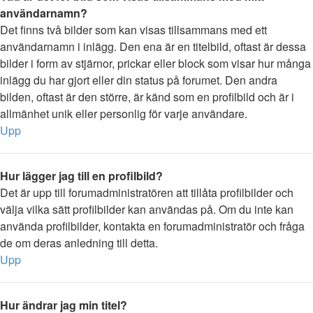
användarnamn?
Det finns två bilder som kan visas tillsammans med ett
användarnamn i inlägg. Den ena är en titelbild, oftast är dessa
bilder i form av stjärnor, prickar eller block som visar hur många
inlägg du har gjort eller din status på forumet. Den andra
bilden, oftast är den större, är känd som en profilbild och är i
allmänhet unik eller personlig för varje användare.
Upp
Hur lägger jag till en profilbild?
Det är upp till forumadministratören att tillåta profilbilder och
välja vilka sätt profilbilder kan användas på. Om du inte kan
använda profilbilder, kontakta en forumadministratör och fråga
de om deras anledning till detta.
Upp
Hur ändrar jag min titel?