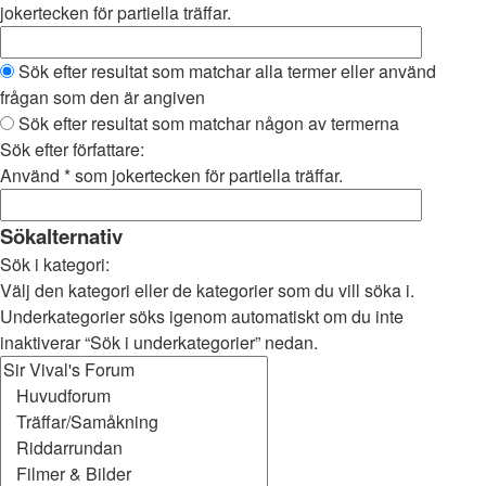
jokertecken för partiella träffar.
Sök efter resultat som matchar alla termer eller använd
frågan som den är angiven
Sök efter resultat som matchar någon av termerna
Sök efter författare:
Använd * som jokertecken för partiella träffar.
Sökalternativ
Sök i kategori:
Välj den kategori eller de kategorier som du vill söka i.
Underkategorier söks igenom automatiskt om du inte
inaktiverar “Sök i underkategorier” nedan.