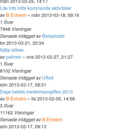
mån 2013-03-25, 14:17
Lite info inför kommande aktiviteter
av
B Enheim
»
mån 2013-03-18, 09:16
1
Svar
7948
Visningar
Senaste inlägget
av
Belsebubb
tor 2013-03-21, 20:34
hjälp sökes.
av
palmen
»
ons 2013-02-27, 21:27
1
Svar
8102
Visningar
Senaste inlägget
av
Uffed
sön 2013-03-17, 08:31
Dags betala medelmsavgiften 2013
av
B Enheim
»
tis 2013-02-05, 14:58
3
Svar
11162
Visningar
Senaste inlägget
av
B Enheim
sön 2013-02-17, 09:13