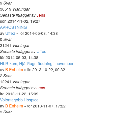
9
Svar
30519
Visningar
Senaste inlägget
av
Jens
sön 2014-11-02, 19:27
AVROSTNING
av
Uffed
»
lör 2014-05-03, 14:38
0
Svar
21241
Visningar
Senaste inlägget
av
Uffed
lör 2014-05-03, 14:38
HLR-kurs, Hjärt/lugnräddning i november
av
B Enheim
»
tis 2013-10-22, 09:32
2
Svar
12241
Visningar
Senaste inlägget
av
Jens
fre 2013-11-22, 15:09
Volontärjobb Hospice
av
B Enheim
»
tor 2013-11-07, 17:22
3
Svar