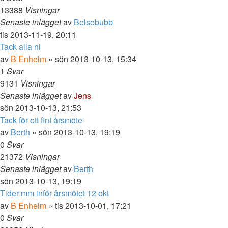
13388
Visningar
Senaste inlägget
av
Belsebubb
tis 2013-11-19, 20:11
Tack alla ni
av
B Enheim
»
sön 2013-10-13, 15:34
1
Svar
9131
Visningar
Senaste inlägget
av
Jens
sön 2013-10-13, 21:53
Tack för ett fint årsmöte
av
Berth
»
sön 2013-10-13, 19:19
0
Svar
21372
Visningar
Senaste inlägget
av
Berth
sön 2013-10-13, 19:19
Tider mm inför årsmötet 12 okt
av
B Enheim
»
tis 2013-10-01, 17:21
0
Svar