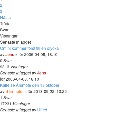
2
3
Nästa
Trådar
Svar
Visningar
Senaste inlägget
Om ni kommer först till en olycka
av
Jens
»
lör 2006-04-08, 18:10
0
Svar
9313
Visningar
Senaste inlägget
av
Jens
lör 2006-04-08, 18:10
Kallelse Årsmöte den 13 oktober
av
B Enheim
»
lör 2018-09-22, 13:25
1
Svar
17231
Visningar
Senaste inlägget
av
Uffed