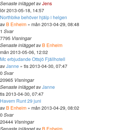
Senaste inlägget
av
Jens
lör 2013-05-18, 14:57
Northbike behöver hjälp i helgen
av
B Enheim
»
mån 2013-04-29, 08:48
1
Svar
7795
Visningar
Senaste inlägget
av
B Enheim
mån 2013-05-06, 12:02
Mc erbjudande Ottsjö Fjällhotell
av
Janne
»
tis 2013-04-30, 07:47
0
Svar
20965
Visningar
Senaste inlägget
av
Janne
tis 2013-04-30, 07:47
Havern Runt 29 juni
av
B Enheim
»
mån 2013-04-29, 08:02
0
Svar
20444
Visningar
Senaste inlägget
av
B Enheim